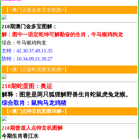
【=澳门正版金多宝玄机图=】
218期澳门金多宝图解：
解：图中一语定乾坤可解勤奋的生肖，牛马猴鸡狗龙
综合：牛马猴鸡狗龙
主特：42.30.37.49.11.35
防特：10.34.09.21.39.27
【=澳门正版蛇蛋图玄机图=】
218期蛇蛋图：奥运
解释：图意是两只狐狸解野兽生肖蛇鼠虎兔龙猴。
综合取肖：鼠狗马龙鸡猪
【=澳门点特玄机彩图详解=】
218期曾道人点特玄机图解
今期生肖香江水