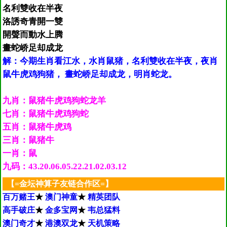
名利雙收在半夜
洛誘奇青開一雙
開聲而動水上腾
畫蛇峤足却成龙
解：今期生肖看江水，水肖鼠猪，名利雙收在半夜，夜肖
鼠牛虎鸡狗猪， 畫蛇峤足却成龙，明肖蛇龙。
九肖：鼠猪牛虎鸡狗蛇龙羊
七肖：鼠猪牛虎鸡狗蛇
五肖：鼠猪牛虎鸡
三肖：鼠猪牛
一肖：鼠
九码：43.20.06.05.22.21.02.03.12
【=金坛神算子友链合作区=】
百万赌王
★
澳门神童
★
精英团队
高手破庄
★
金多宝网
★
韦总猛料
澳门奇才
★
港澳双龙
★
天机策略